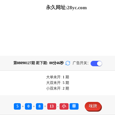
永久网址:28yc.com
第
08090127
期 距下期:
00
分
45
秒
广告开关：
大单
未开:
1
期
大双
未开:
5
期
小双
未开:
2
期
5
0
8
13
小
单
咪牌
+
+
=
-