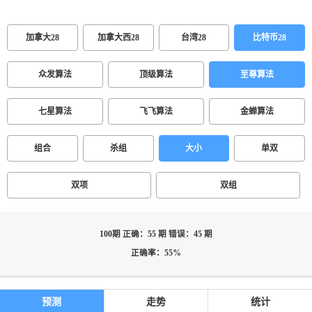
加拿大28
加拿大西28
台湾28
比特币28
众发算法
顶级算法
至尊算法
七星算法
飞飞算法
金蝉算法
组合
杀组
大小
单双
双项
双组
100期 正确：55 期 错误：45 期
正确率：55%
预测
走势
统计