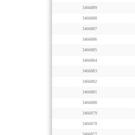
3466889
3466888
3466887
3466886
3466885
3466884
3466883
3466882
3466881
3466880
3466879
3466878
3466877