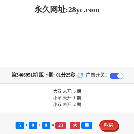
永久网址:28yc.com
第
3466951
期 距下期:
01
分
25
秒
广告开关：
大双
未开:
3
期
小单
未开:
1
期
小双
未开:
2
期
5
+
9
+
9
=
23
-
大
单
咪牌