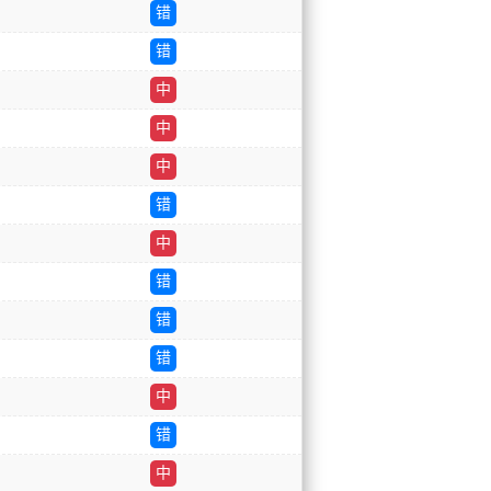
错
错
中
中
中
错
中
错
错
错
中
错
中