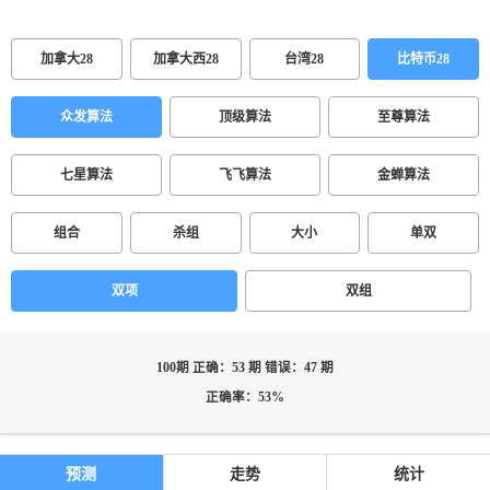
加拿大28
加拿大西28
台湾28
比特币28
众发算法
顶级算法
至尊算法
七星算法
飞飞算法
金蝉算法
组合
杀组
大小
单双
双项
双组
100期 正确：53 期 错误：47 期
正确率：53%
预测
走势
统计