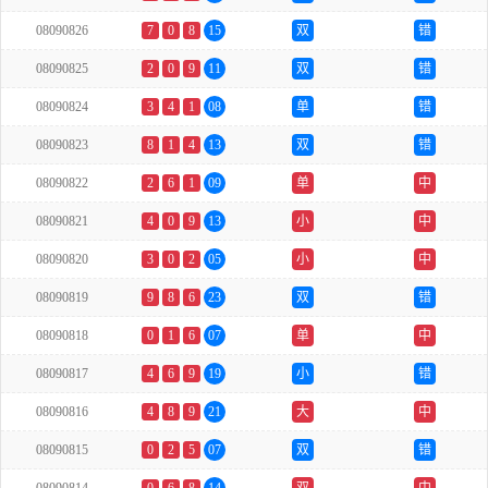
08090826
7
0
8
15
双
错
08090825
2
0
9
11
双
错
08090824
3
4
1
08
单
错
08090823
8
1
4
13
双
错
08090822
2
6
1
09
单
中
08090821
4
0
9
13
小
中
08090820
3
0
2
05
小
中
08090819
9
8
6
23
双
错
08090818
0
1
6
07
单
中
08090817
4
6
9
19
小
错
08090816
4
8
9
21
大
中
08090815
0
2
5
07
双
错