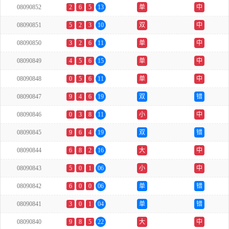
08090852
2
6
5
13
单
中
08090851
5
2
3
10
双
中
08090850
3
2
6
11
单
中
08090849
4
5
6
15
单
中
08090848
0
5
6
11
单
中
08090847
9
4
6
19
双
错
08090846
0
3
8
11
小
中
08090845
9
6
4
19
双
错
08090844
6
8
2
16
大
中
08090843
5
0
1
06
小
中
08090842
6
0
0
06
单
错
08090841
3
0
1
04
单
错
08090840
9
8
5
22
大
中