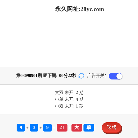
永久网址:28yc.com
第
08090901
期 距下期:
00
分
22
秒
广告开关：
大双
未开:
2
期
小单
未开:
4
期
小双
未开:
1
期
9
3
9
21
大
单
咪牌
+
+
=
-