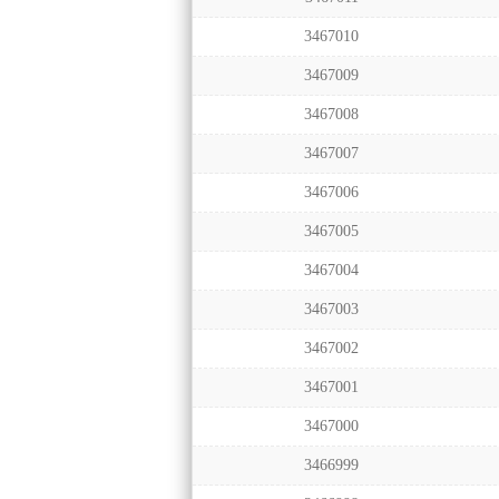
3467010
3467009
3467008
3467007
3467006
3467005
3467004
3467003
3467002
3467001
3467000
3466999