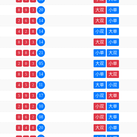
20
大双
小单
8
9
3
14
大双
小单
2
6
6
14
小双
大单
4
2
8
14
大双
小单
8
3
3
21
小单
大双
9
8
4
05
大双
小单
2
0
3
14
小单
大双
8
5
1
11
大单
小双
4
5
2
17
小双
大单
5
9
3
10
小双
大单
2
6
2
08
小双
大单
0
6
2
20
大双
小单
8
4
8