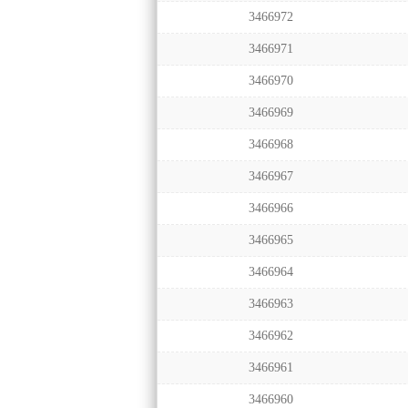
3466972
3466971
3466970
3466969
3466968
3466967
3466966
3466965
3466964
3466963
3466962
3466961
3466960