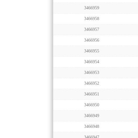
3466959
3466958
3466957
3466956
3466955
3466954
3466953
3466952
3466951
3466950
3466949
3466948
3466947