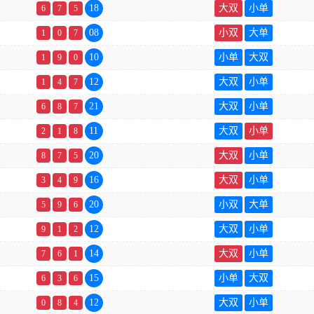
18
大双
小单
6
7
5
08
小双
大单
1
0
7
10
小单
大双
1
9
0
12
大双
小单
1
4
7
21
大双
小单
6
8
7
11
大双
小单
2
1
8
20
大双
小单
8
7
5
16
大双
小单
3
4
9
20
小双
大单
5
9
6
12
大双
小单
9
1
2
14
大双
小单
7
6
1
15
小单
大双
6
3
6
12
大双
小单
0
8
4