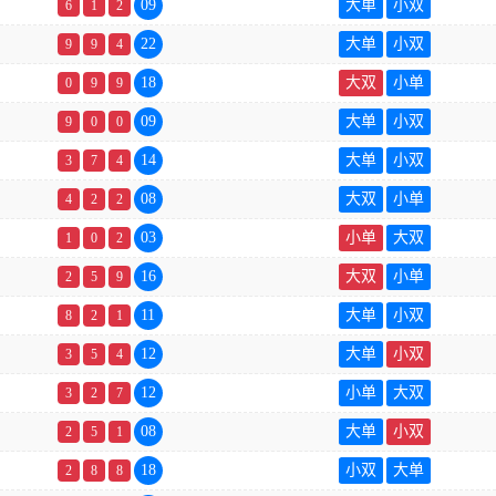
09
大单
小双
6
1
2
22
大单
小双
9
9
4
18
大双
小单
0
9
9
09
大单
小双
9
0
0
14
大单
小双
3
7
4
08
大双
小单
4
2
2
03
小单
大双
1
0
2
16
大双
小单
2
5
9
11
大单
小双
8
2
1
12
大单
小双
3
5
4
12
小单
大双
3
2
7
08
大单
小双
2
5
1
18
小双
大单
2
8
8