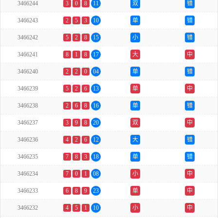
3466244
3
0
8
11
双
错
3466243
2
5
3
10
单
错
3466242
5
2
8
15
小
错
3466241
8
1
8
17
大
中
3466240
2
2
0
04
单
错
3466239
5
2
6
13
单
中
3466238
2
6
8
16
单
错
3466237
3
9
8
20
双
中
3466236
4
2
6
12
大
错
3466235
7
8
3
18
单
错
3466234
7
0
1
08
小
中
3466233
6
8
9
23
单
中
3466232
4
5
1
10
小
中