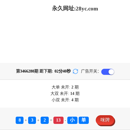
永久网址:28yc.com
第
3466280
期 距下期:
02
分
40
秒
广告开关：
大单
未开:
2
期
大双
未开:
14
期
小双
未开:
4
期
8
3
2
13
小
单
咪牌
+
+
=
-