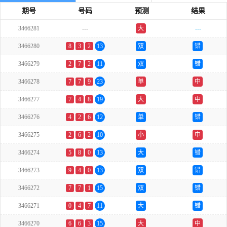
期号
号码
预测
结果
3466281
---
大
---
3466280
8
3
2
13
双
错
3466279
2
7
2
11
双
错
3466278
7
7
9
23
单
中
3466277
7
4
8
19
大
中
3466276
4
2
6
12
单
错
3466275
2
6
2
10
小
中
3466274
5
8
0
13
大
错
3466273
9
4
0
13
双
错
3466272
7
7
1
15
双
错
3466271
0
4
7
11
大
错
3466270
6
6
3
15
大
中