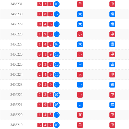
3466231
5
3
1
09
单
中
3466230
1
8
3
12
大
错
3466229
0
4
6
10
大
错
3466228
1
9
3
13
小
中
3466227
1
4
2
07
大
错
3466226
3
1
9
13
小
中
3466225
0
3
7
10
单
错
3466224
2
4
9
15
大
中
3466223
0
5
9
14
小
错
3466222
2
3
2
07
小
中
3466221
4
0
1
05
大
错
3466220
1
4
5
10
双
中
3466219
3
4
2
09
单
中