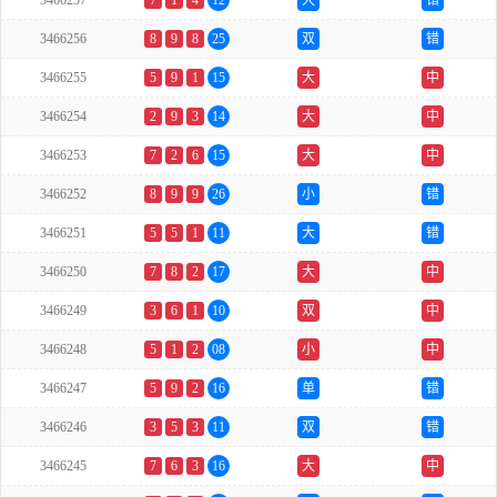
3466257
7
1
4
12
大
错
3466256
8
9
8
25
双
错
3466255
5
9
1
15
大
中
3466254
2
9
3
14
大
中
3466253
7
2
6
15
大
中
3466252
8
9
9
26
小
错
3466251
5
5
1
11
大
错
3466250
7
8
2
17
大
中
3466249
3
6
1
10
双
中
3466248
5
1
2
08
小
中
3466247
5
9
2
16
单
错
3466246
3
5
3
11
双
错
3466245
7
6
3
16
大
中