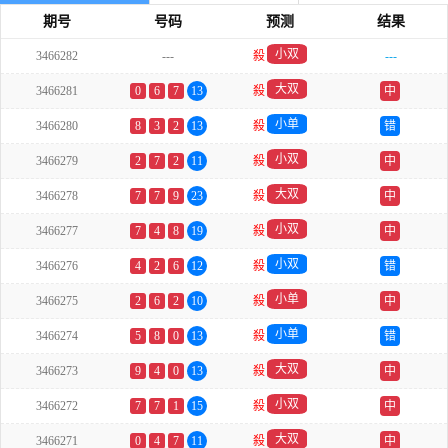
期号
号码
预测
结果
小双
3466282
---
殺
---
大双
3466281
0
6
7
13
殺
中
小单
3466280
8
3
2
13
殺
错
小双
3466279
2
7
2
11
殺
中
大双
3466278
7
7
9
23
殺
中
小双
3466277
7
4
8
19
殺
中
小双
3466276
4
2
6
12
殺
错
小单
3466275
2
6
2
10
殺
中
小单
3466274
5
8
0
13
殺
错
大双
3466273
9
4
0
13
殺
中
小双
3466272
7
7
1
15
殺
中
大双
3466271
0
4
7
11
殺
中