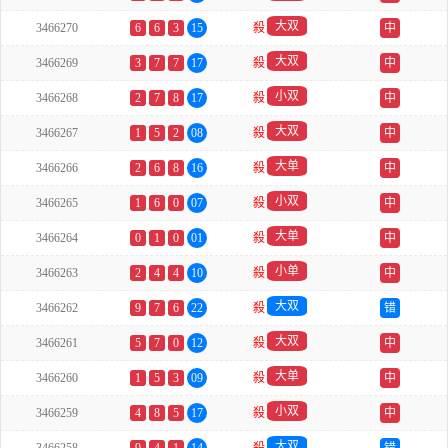
大双
3466270
6
6
3
15
殺
中
大双
3466269
3
7
7
17
殺
中
小双
3466268
2
7
8
17
殺
中
大双
3466267
1
5
2
08
殺
中
大单
3466266
2
6
8
16
殺
中
小双
3466265
1
6
0
07
殺
中
大单
3466264
0
1
0
01
殺
中
小单
3466263
2
4
4
10
殺
中
大双
3466262
9
7
6
22
殺
错
大双
3466261
5
7
0
12
殺
中
大单
3466260
1
5
3
09
殺
中
小双
3466259
4
8
5
17
殺
中
大双