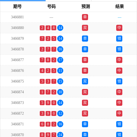
期号
号码
预测
结果
3466881
---
单
---
3466880
2
4
8
14
双
中
3466879
7
2
5
14
单
错
3466878
2
7
7
16
单
错
3466877
7
8
2
17
单
中
3466876
4
2
5
11
单
中
3466875
5
3
7
15
双
错
3466874
1
7
2
10
双
中
3466873
5
9
0
14
双
中
3466872
3
9
0
12
双
中
3466871
6
8
2
16
单
错
3466870
8
9
7
24
单
错