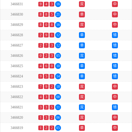
3466831
9
4
3
16
双
中
3466830
8
8
5
21
单
中
3466829
8
0
8
16
双
中
3466828
2
9
1
12
单
错
3466827
2
7
3
12
单
错
3466826
0
2
3
05
双
错
3466825
4
6
0
10
单
错
3466824
9
5
0
14
单
错
3466823
7
9
2
18
双
中
3466822
4
3
1
08
双
中
3466821
3
3
5
11
双
错
3466820
1
3
2
06
双
中
3466819
1
2
2
05
单
中