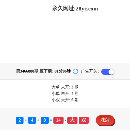
永久网址:28yc.com
第
3466880
期 距下期:
01
分
05
秒
广告开关：
大单
未开:
3
期
小单
未开:
4
期
小双
未开:
6
期
2
4
8
14
大
双
咪牌
+
+
=
-