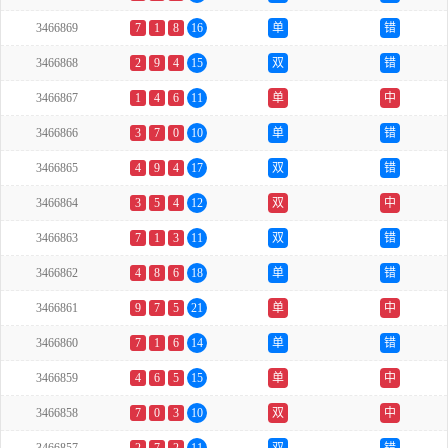
3466869
7
1
8
16
单
错
3466868
2
9
4
15
双
错
3466867
1
4
6
11
单
中
3466866
3
7
0
10
单
错
3466865
4
9
4
17
双
错
3466864
3
5
4
12
双
中
3466863
7
1
3
11
双
错
3466862
4
8
6
18
单
错
3466861
9
7
5
21
单
中
3466860
7
1
6
14
单
错
3466859
4
6
5
15
单
中
3466858
7
0
3
10
双
中