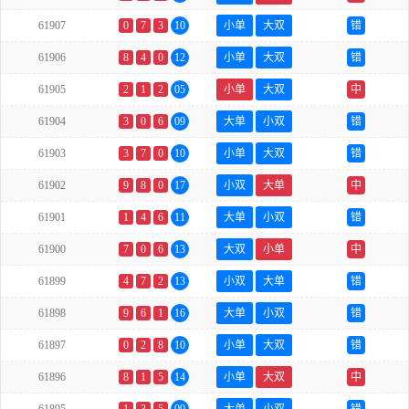
61907
0
7
3
10
小单
大双
错
61906
8
4
0
12
小单
大双
错
61905
2
1
2
05
小单
大双
中
61904
3
0
6
09
大单
小双
错
61903
3
7
0
10
小单
大双
错
61902
9
8
0
17
小双
大单
中
61901
1
4
6
11
大单
小双
错
61900
7
0
6
13
大双
小单
中
61899
4
7
2
13
小双
大单
错
61898
9
6
1
16
大单
小双
错
61897
0
2
8
10
小单
大双
错
61896
8
1
5
14
小单
大双
中