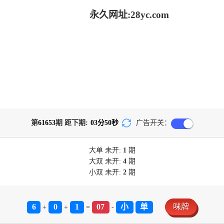
永久网址:28yc.com
第
61653
期 距下期:
03
分
50
秒
广告开关：
大单
未开:
1
期
大双
未开:
4
期
小双
未开:
2
期
6
0
1
07
小
单
咪牌
+
+
=
-