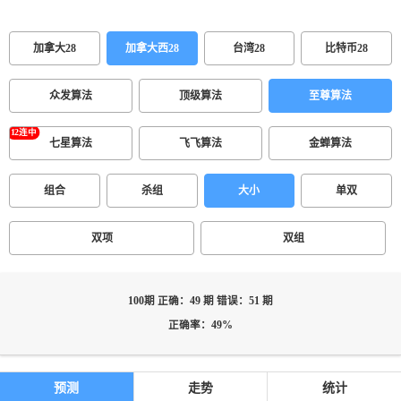
加拿大28
加拿大西28
台湾28
比特币28
众发算法
顶级算法
至尊算法
七星算法
飞飞算法
金蝉算法
组合
杀组
大小
单双
双项
双组
100期 正确：49 期 错误：51 期
正确率：49%
预测
走势
统计