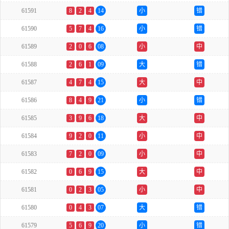
61591
8
2
4
14
小
错
61590
5
7
4
16
小
错
61589
2
0
6
08
小
中
61588
2
6
1
09
大
错
61587
4
7
4
15
大
中
61586
8
4
9
21
小
错
61585
3
9
6
18
大
中
61584
9
2
0
11
小
中
61583
7
2
0
09
小
中
61582
0
6
9
15
大
中
61581
0
2
3
05
小
中
61580
0
4
3
07
大
错
61579
5
6
9
20
小
错