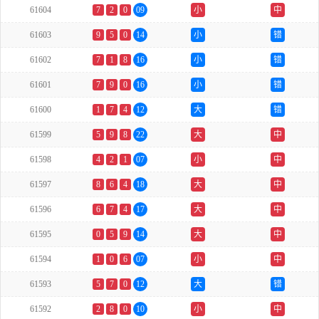
61604
7
2
0
09
小
中
61603
9
5
0
14
小
错
61602
7
1
8
16
小
错
61601
7
9
0
16
小
错
61600
1
7
4
12
大
错
61599
5
9
8
22
大
中
61598
4
2
1
07
小
中
61597
8
6
4
18
大
中
61596
6
7
4
17
大
中
61595
0
5
9
14
大
中
61594
1
0
6
07
小
中
61593
5
7
0
12
大
错
61592
2
8
0
10
小
中