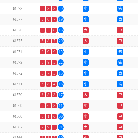
61578
9
8
3
20
小
错
61577
6
6
7
19
小
错
61576
5
3
8
16
大
中
61575
5
8
7
20
大
中
61574
9
0
6
15
小
错
61573
9
8
5
22
小
错
61572
5
7
3
15
小
错
61571
6
8
4
18
小
错
61570
6
8
3
17
大
中
61569
2
6
3
11
小
中
61568
5
1
0
06
小
中
61567
9
9
3
21
大
中