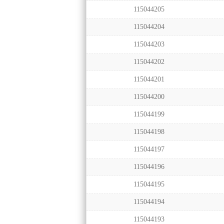
115044205
115044204
115044203
115044202
115044201
115044200
115044199
115044198
115044197
115044196
115044195
115044194
115044193