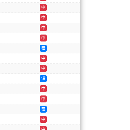
中
中
中
中
错
中
中
错
中
中
错
中
中