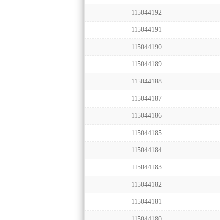
115044192
115044191
115044190
115044189
115044188
115044187
115044186
115044185
115044184
115044183
115044182
115044181
115044180