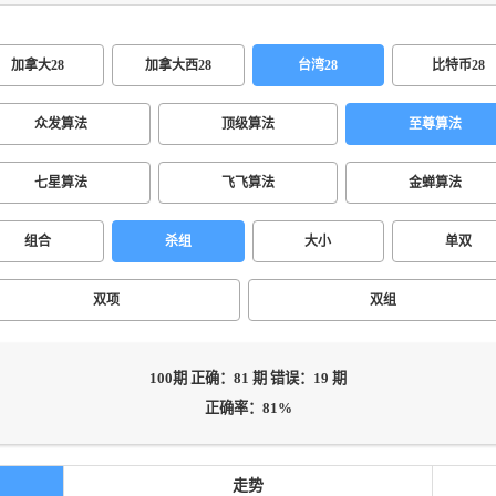
加拿大28
加拿大西28
台湾28
比特币28
众发算法
顶级算法
至尊算法
七星算法
飞飞算法
金蝉算法
组合
杀组
大小
单双
双项
双组
100期 正确：81 期 错误：19 期
正确率：81%
走势