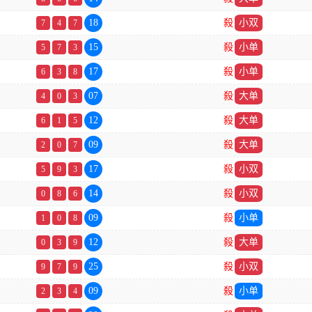
18
殺
小双
7
4
7
15
殺
小单
5
7
3
17
殺
小单
6
3
8
07
殺
大单
4
0
3
12
殺
大单
6
1
5
09
殺
大单
2
0
7
17
殺
小双
5
9
3
14
殺
小双
0
8
6
09
殺
小单
1
0
8
12
殺
大单
0
3
9
25
殺
小双
9
7
9
09
殺
小单
2
3
4