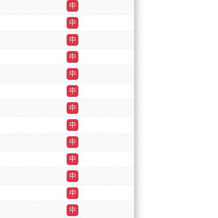
中
中
中
中
中
中
中
中
中
中
中
中
中