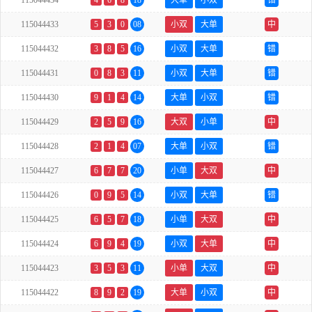
115044434
4
6
8
18
大单
小双
错
115044433
5
3
0
08
小双
大单
中
115044432
3
8
5
16
小双
大单
错
115044431
0
8
3
11
小双
大单
错
115044430
9
1
4
14
大单
小双
错
115044429
2
5
9
16
大双
小单
中
115044428
2
1
4
07
大单
小双
错
115044427
6
7
7
20
小单
大双
中
115044426
0
9
5
14
小双
大单
错
115044425
6
5
7
18
小单
大双
中
115044424
6
9
4
19
小双
大单
中
115044423
3
5
3
11
小单
大双
中
115044422
8
9
2
19
大单
小双
中