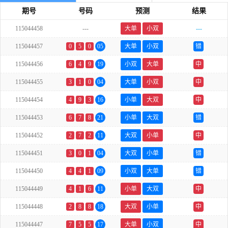
期号
号码
预测
结果
115044458
---
大单
小双
---
115044457
0
5
0
05
大单
小双
错
115044456
6
4
9
19
小双
大单
中
115044455
3
1
0
04
大单
小双
中
115044454
4
9
3
16
小单
大双
中
115044453
6
7
8
21
小单
大双
错
115044452
2
7
2
11
大双
小单
中
115044451
3
0
1
04
大双
小单
错
115044450
4
4
1
09
小双
大单
错
115044449
4
1
6
11
小单
大双
中
115044448
2
8
8
18
大双
小单
中
115044447
7
5
5
17
大单
小双
中