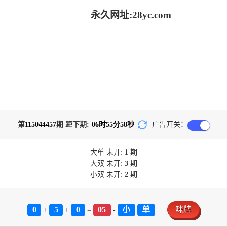
永久网址:28yc.com
第
115044457
期 距下期:
06
时
55
分
58
秒
广告开关：
大单
未开:
1
期
大双
未开:
3
期
小双
未开:
2
期
0
5
0
05
小
单
咪牌
+
+
=
-