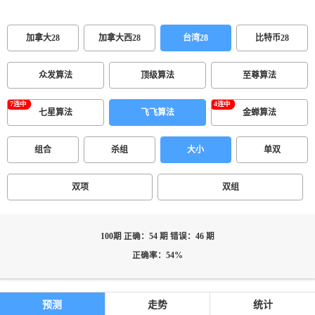
加拿大28
加拿大西28
台湾28
比特币28
众发算法
顶级算法
至尊算法
七星算法
飞飞算法
金蝉算法
组合
杀组
大小
单双
双项
双组
100期 正确：54 期 错误：46 期
正确率：54%
预测
走势
统计