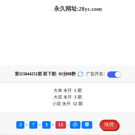
永久网址:28yc.com
第
115044251
期 距下期:
01
分
08
秒
广告开关：
大单
未开:
1
期
大双
未开:
3
期
小双
未开:
12
期
3
7
3
13
小
单
咪牌
+
+
=
-