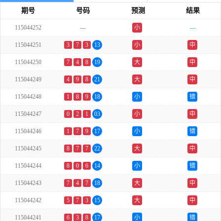
期号
号码
预测
结果
115044252
---
小
---
单
115044251
3
7
3
13
小
中
115044250
7
4
8
19
大
中
115044249
4
9
8
21
大
中
115044248
1
8
9
18
小
错
115044247
0
2
1
03
小
中
115044246
1
7
9
17
小
错
115044245
8
7
7
22
大
中
115044244
8
0
6
14
小
错
115044243
7
4
7
18
大
中
115044242
5
7
3
15
大
中
115044241
6
3
8
17
小
错