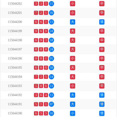
115044202
3
3
5
11
小
中
115044201
7
2
1
10
小
中
115044200
6
6
1
13
大
错
115044199
9
6
9
24
大
中
115044198
6
9
3
18
大
中
115044197
8
8
8
24
大
中
115044196
0
0
1
01
小
中
115044195
6
6
6
18
大
中
115044194
7
2
5
14
大
中
115044193
5
0
6
11
小
中
115044192
3
6
4
13
大
错
115044191
5
1
1
07
大
错
115044190
6
5
5
16
小
错