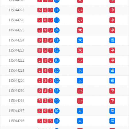
115044228
1
7
8
16
大
中
115044227
6
5
0
11
小
中
115044226
2
8
3
13
小
中
115044225
7
9
8
24
大
中
115044224
0
2
9
11
大
错
115044223
8
5
4
17
大
中
115044222
2
1
2
05
小
中
115044221
2
4
4
10
大
错
115044220
2
8
0
10
大
错
115044219
0
8
5
13
小
中
115044218
5
5
0
10
小
中
115044217
4
0
3
07
大
错
115044216
3
0
8
11
大
错