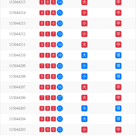
115044215
1
8
5
14
大
中
115044214
4
1
6
11
小
中
115044213
8
1
4
13
小
中
115044212
5
1
7
13
小
中
115044211
4
2
8
14
大
中
115044210
1
1
8
10
大
错
115044209
7
5
3
15
小
错
115044208
9
4
9
22
小
错
115044207
6
9
1
16
大
中
115044206
7
5
5
17
大
中
115044205
9
0
2
11
大
错
115044204
8
1
3
12
大
错
115044203
2
0
9
11
小
中