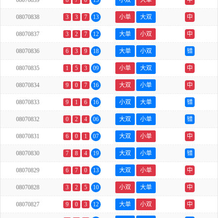
08070839
8
7
0
15
小双
大单
中
08070838
3
3
7
13
小单
大双
中
08070837
3
2
7
12
大单
小双
中
08070836
6
3
9
18
大单
小双
错
08070835
1
5
3
09
小单
大双
中
08070834
9
0
7
16
大双
小单
中
08070833
9
1
6
16
小双
大单
错
08070832
0
2
4
06
大双
小单
错
08070831
6
0
1
07
大双
小单
中
08070830
7
8
4
19
大双
小单
错
08070829
6
7
0
13
大双
小单
中
08070828
3
2
5
10
小双
大单
中
08070827
9
0
3
12
大单
小双
中