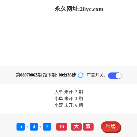
永久网址:28yc.com
第
08070862
期 距下期:
00
分
36
秒
广告开关：
大单
未开:
2
期
小单
未开:
3
期
小双
未开:
6
期
5
4
7
16
大
双
咪牌
+
+
=
-