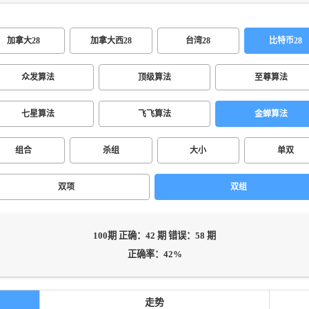
加拿大28
加拿大西28
台湾28
比特币28
众发算法
顶级算法
至尊算法
七星算法
飞飞算法
金蝉算法
组合
杀组
大小
单双
双项
双组
100期 正确：42 期 错误：58 期
正确率：42%
走势