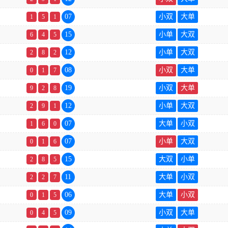
07
小双
大单
1
5
1
15
小单
大双
6
4
5
12
小单
大双
2
8
2
08
小双
大单
0
1
7
19
小双
大单
9
2
8
12
小单
大双
2
9
1
07
大单
小双
1
6
0
07
小单
大双
0
1
6
15
大双
小单
2
8
5
11
大单
小双
2
2
7
06
大单
小双
0
1
5
09
小双
大单
0
4
5