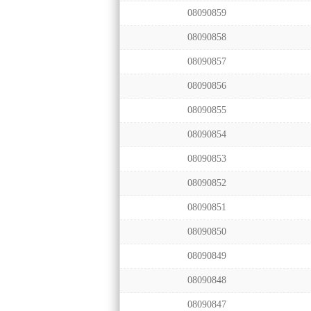
08090859
08090858
08090857
08090856
08090855
08090854
08090853
08090852
08090851
08090850
08090849
08090848
08090847