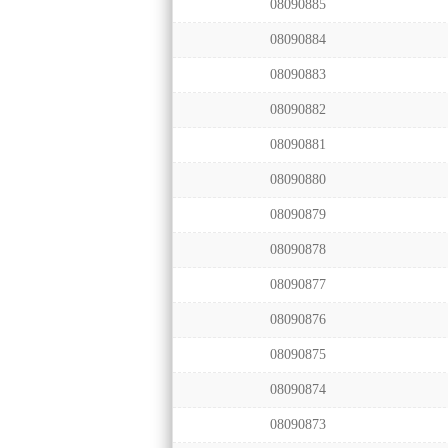
08090885
08090884
08090883
08090882
08090881
08090880
08090879
08090878
08090877
08090876
08090875
08090874
08090873