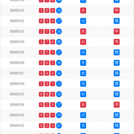
08080194
3
7
4
14
小
错
08080193
1
9
6
16
大
中
08080192
8
5
4
17
小
错
08080191
2
7
9
18
大
中
08080190
2
7
0
09
小
中
08080189
5
7
5
17
小
错
08080188
2
6
2
10
大
错
08080187
4
4
4
12
大
错
08080186
1
4
7
12
大
错
08080185
8
8
0
16
小
错
08080184
9
2
6
17
大
中
08080183
9
5
1
15
小
错
08080182
0
2
5
07
大
错