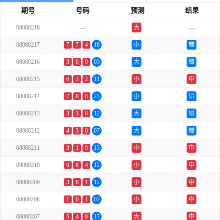
期号
号码
预测
结果
08080218
---
大
---
单
08080217
7
7
4
18
小
错
08080216
3
0
0
03
大
错
08080215
6
3
2
11
小
中
08080214
7
8
8
23
小
错
08080213
3
3
6
12
大
错
08080212
4
3
0
07
大
错
08080211
3
1
9
13
小
中
08080210
0
8
4
12
小
中
08080209
3
8
1
12
小
中
08080208
1
0
1
02
小
中
08080207
5
4
8
17
大
中