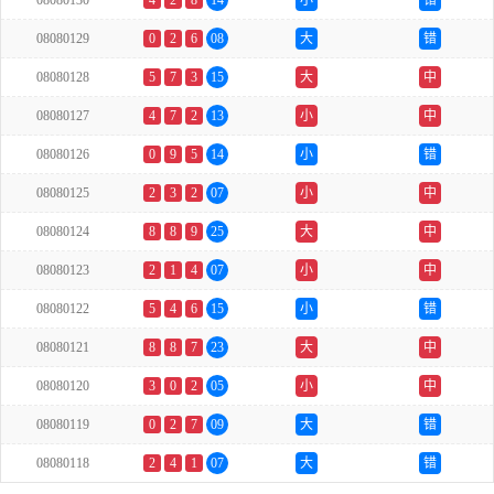
08080130
4
2
8
14
小
错
08080129
0
2
6
08
大
错
08080128
5
7
3
15
大
中
08080127
4
7
2
13
小
中
08080126
0
9
5
14
小
错
08080125
2
3
2
07
小
中
08080124
8
8
9
25
大
中
08080123
2
1
4
07
小
中
08080122
5
4
6
15
小
错
08080121
8
8
7
23
大
中
08080120
3
0
2
05
小
中
08080119
0
2
7
09
大
错
08080118
2
4
1
07
大
错