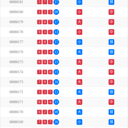
08080181
5
7
5
17
小
错
08080180
2
2
5
09
小
中
08080179
2
8
7
17
大
中
08080178
9
3
1
13
小
中
08080177
4
8
5
17
小
错
08080176
6
2
4
12
大
错
08080175
6
9
0
15
大
中
08080174
7
0
8
15
大
中
08080173
7
9
2
18
大
中
08080172
3
2
7
12
大
错
08080171
8
3
4
15
大
中
08080170
6
2
1
09
大
错
08080169
7
6
7
20
小
错