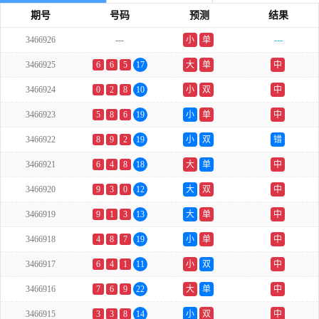
期号
号码
预测
结果
3466926
---
小
单
---
3466925
6
6
5
17
大
单
中
3466924
0
2
8
10
小
双
中
3466923
5
8
6
19
小
单
中
3466922
8
9
2
19
小
双
错
3466921
6
4
8
18
大
单
中
3466920
9
3
0
12
大
双
中
3466919
9
1
3
13
大
单
中
3466918
4
8
7
19
小
单
中
3466917
6
4
1
11
小
双
中
3466916
7
6
9
22
大
单
中
3466915
3
3
8
14
小
双
中