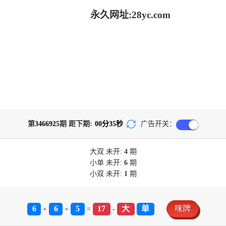
永久网址:28yc.com
第
3466925
期 距下期:
00
分
35
秒
广告开关：
大双
未开:
4
期
小单
未开:
6
期
小双
未开:
1
期
6
6
5
17
大
单
咪牌
+
+
=
-