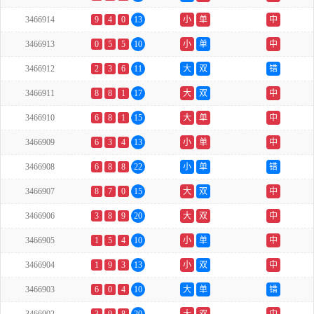
3466914
9
4
0
13
小
单
中
3466913
0
5
5
10
小
单
中
3466912
2
3
6
11
大
双
错
3466911
8
8
1
17
大
双
中
3466910
6
8
1
15
大
单
中
3466909
6
3
4
13
小
单
中
3466908
6
8
8
22
小
单
错
3466907
8
7
0
15
大
双
中
3466906
3
8
9
20
大
双
中
3466905
1
5
4
10
小
单
中
3466904
1
9
3
13
小
双
中
3466903
6
0
4
10
大
单
错