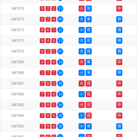
3467074
9
2
2
13
小
双
中
3467073
0
2
4
06
大
单
错
3467072
8
6
7
21
小
双
错
3467071
9
4
0
13
大
双
错
3467070
0
2
5
07
大
双
错
3467069
4
1
9
14
大
单
中
3467068
2
7
7
16
小
单
错
3467067
7
8
3
18
大
双
中
3467066
7
3
4
14
小
双
中
3467065
2
9
5
16
大
双
中
3467064
7
9
4
20
小
双
中
3467063
7
9
4
20
小
单
错