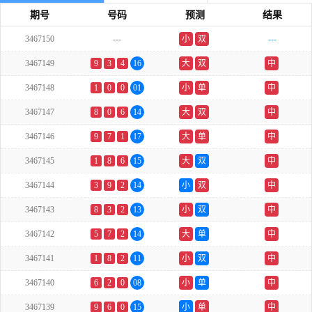
期号
号码
预测
结果
3467150
---
小
双
---
3467149
9
3
4
16
大
双
中
3467148
1
0
0
01
小
单
中
3467147
8
0
6
14
大
双
中
3467146
9
7
1
17
大
单
中
3467145
1
8
6
15
大
双
中
3467144
3
9
2
14
小
双
中
3467143
8
3
2
13
小
双
中
3467142
5
7
2
14
大
单
中
3467141
1
8
2
11
小
双
中
3467140
6
2
0
08
小
单
中
3467139
9
6
0
15
小
单
中