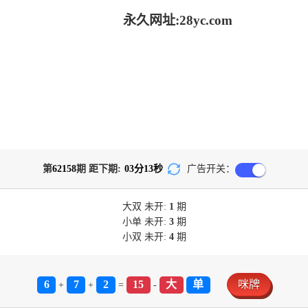
永久网址:28yc.com
第
62158
期 距下期:
03
分
13
秒
广告开关：
大双
未开:
1
期
小单
未开:
3
期
小双
未开:
4
期
6
7
2
15
大
单
咪牌
+
+
=
-