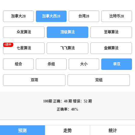
加拿大28
加拿大西28
台湾28
比特币28
众发算法
顶级算法
至尊算法
七星算法
飞飞算法
金蝉算法
组合
杀组
大小
单双
双项
双组
100期 正确：48 期 错误：52 期
正确率：48%
预测
走势
统计