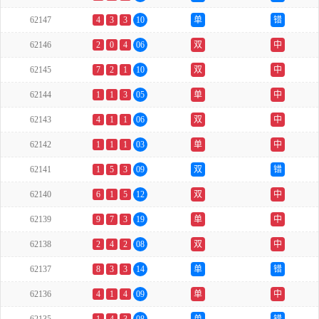
62147
4
3
3
10
单
错
62146
2
0
4
06
双
中
62145
7
2
1
10
双
中
62144
1
1
3
05
单
中
62143
4
1
1
06
双
中
62142
1
1
1
03
单
中
62141
1
5
3
09
双
错
62140
6
1
5
12
双
中
62139
9
7
3
19
单
中
62138
2
4
2
08
双
中
62137
8
3
3
14
单
错
62136
4
1
4
09
单
中