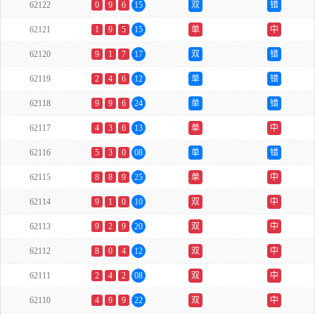
62122
0
9
6
15
双
错
62121
1
9
5
15
单
中
62120
9
1
7
17
双
错
62119
2
4
6
12
单
错
62118
9
9
6
24
单
错
62117
4
3
6
13
单
中
62116
5
3
0
08
单
错
62115
8
8
9
25
单
中
62114
9
1
0
10
双
中
62113
9
2
9
20
双
中
62112
8
0
4
12
双
中
62111
2
4
2
08
双
中
62110
4
9
9
22
双
中