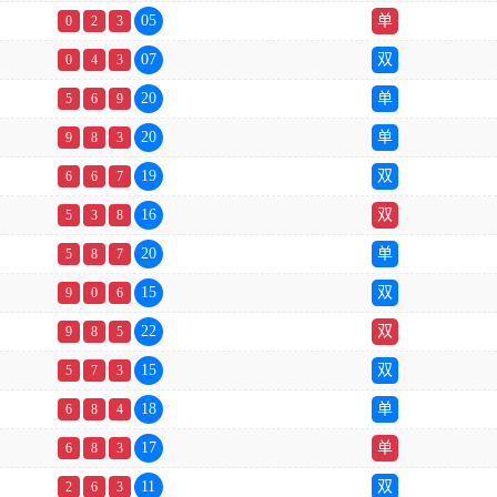
05
单
0
2
3
07
双
0
4
3
20
单
5
6
9
20
单
9
8
3
19
双
6
6
7
16
双
5
3
8
20
单
5
8
7
15
双
9
0
6
22
双
9
8
5
15
双
5
7
3
18
单
6
8
4
17
单
6
8
3
11
双
2
6
3