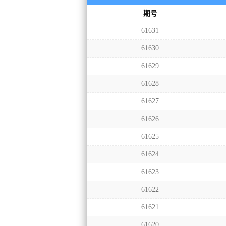
期号
61631
61630
61629
61628
61627
61626
61625
61624
61623
61622
61621
61620