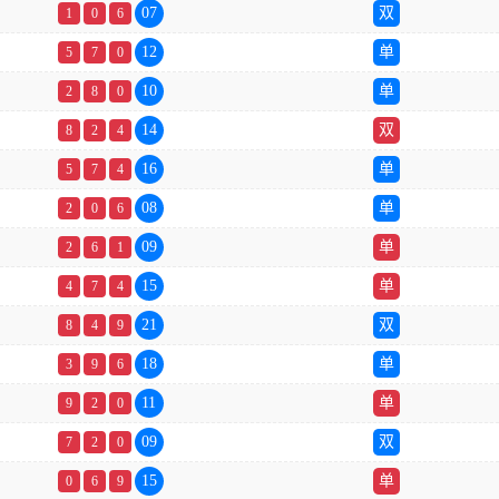
07
双
1
0
6
12
单
5
7
0
10
单
2
8
0
14
双
8
2
4
16
单
5
7
4
08
单
2
0
6
09
单
2
6
1
15
单
4
7
4
21
双
8
4
9
18
单
3
9
6
11
单
9
2
0
09
双
7
2
0
15
单
0
6
9