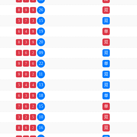
26
双
8
9
9
15
双
5
7
3
19
单
6
4
9
20
双
8
3
9
09
双
1
6
2
22
单
9
7
6
11
双
9
0
2
13
双
5
4
4
18
单
6
3
9
15
单
7
6
2
10
双
3
2
5
16
双
8
6
2