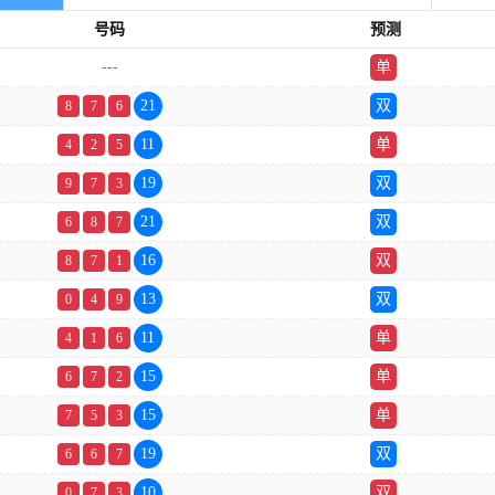
号码
预测
---
单
21
双
8
7
6
11
单
4
2
5
19
双
9
7
3
21
双
6
8
7
16
双
8
7
1
13
双
0
4
9
11
单
4
1
6
15
单
6
7
2
15
单
7
5
3
19
双
6
6
7
10
双
0
7
3