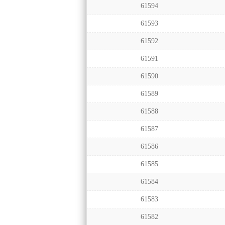
61594
61593
61592
61591
61590
61589
61588
61587
61586
61585
61584
61583
61582