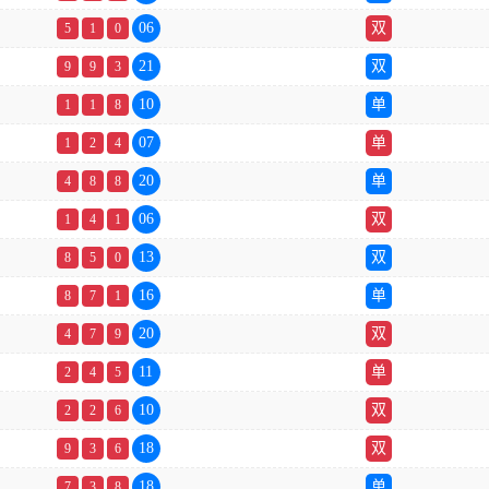
06
双
5
1
0
21
双
9
9
3
10
单
1
1
8
07
单
1
2
4
20
单
4
8
8
06
双
1
4
1
13
双
8
5
0
16
单
8
7
1
20
双
4
7
9
11
单
2
4
5
10
双
2
2
6
18
双
9
3
6
18
单
7
3
8