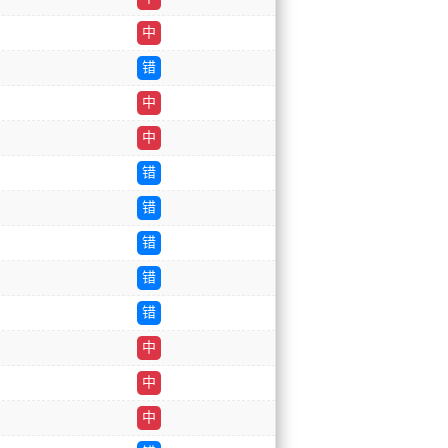
中
错
中
中
错
错
错
错
错
中
中
中