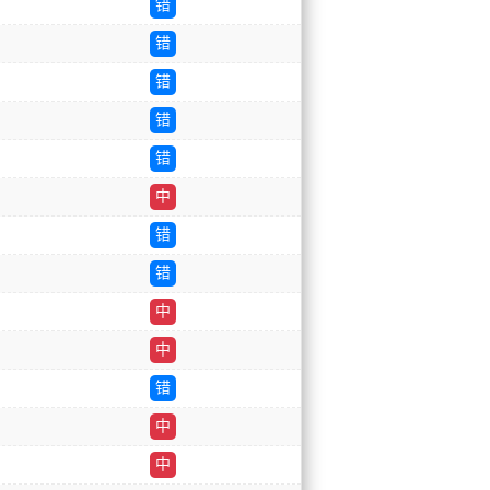
错
错
错
错
错
中
错
错
中
中
错
中
中