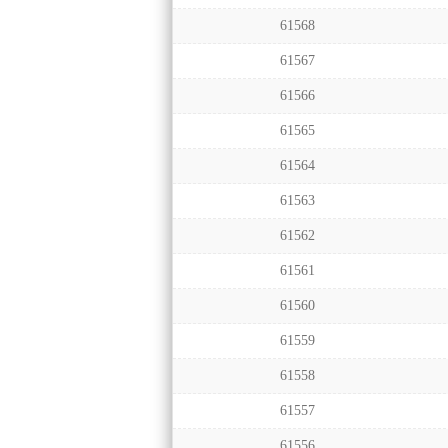
61568
61567
61566
61565
61564
61563
61562
61561
61560
61559
61558
61557
61556