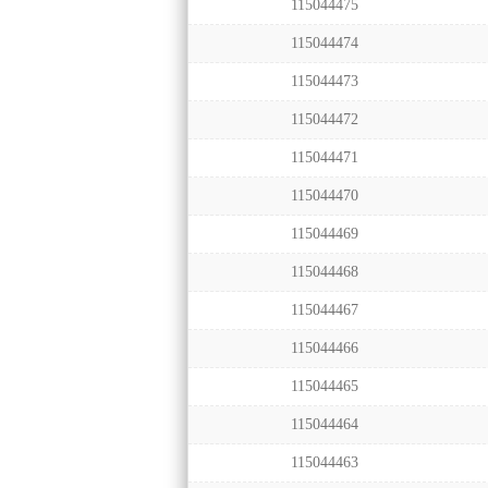
115044475
115044474
115044473
115044472
115044471
115044470
115044469
115044468
115044467
115044466
115044465
115044464
115044463