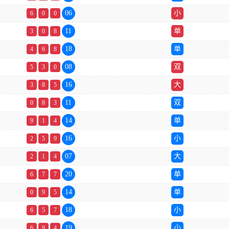
06
小
6
0
0
11
单
3
0
8
18
单
4
6
8
08
双
5
3
0
16
大
3
8
5
11
双
0
8
3
14
单
9
1
4
16
小
2
5
9
07
大
2
1
4
20
单
6
7
7
14
单
0
9
5
18
小
6
5
7
19
小
6
9
4