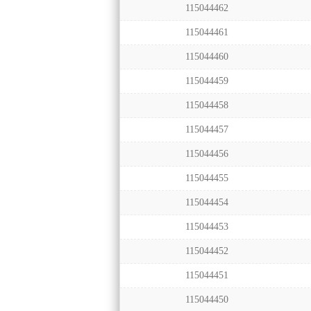
115044462
115044461
115044460
115044459
115044458
115044457
115044456
115044455
115044454
115044453
115044452
115044451
115044450