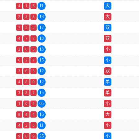
11
大
4
1
6
18
大
2
8
8
17
双
7
5
5
18
双
4
7
7
13
小
2
6
5
15
小
6
2
7
12
双
3
6
3
12
单
4
8
0
15
单
3
8
4
05
小
1
0
4
16
大
8
4
4
11
小
4
2
5
26
小
9
8
9