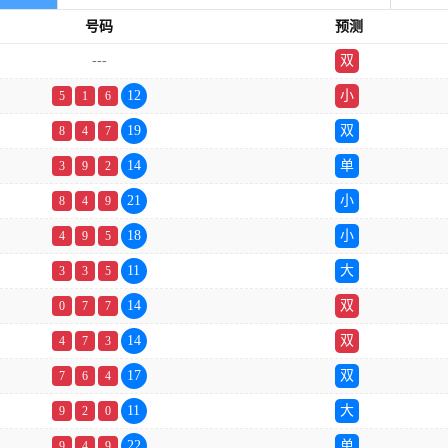
号码
预测
---
双
12
小
5
1
6
19
双
8
4
7
14
单
3
9
2
21
小
8
4
9
18
小
4
9
5
11
大
3
3
5
14
双
0
7
7
14
双
4
7
3
17
双
7
6
4
11
大
9
2
0
22
单
9
4
9