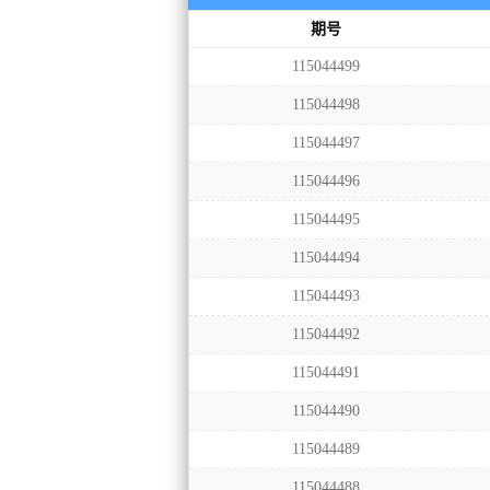
期号
115044499
115044498
115044497
115044496
115044495
115044494
115044493
115044492
115044491
115044490
115044489
115044488