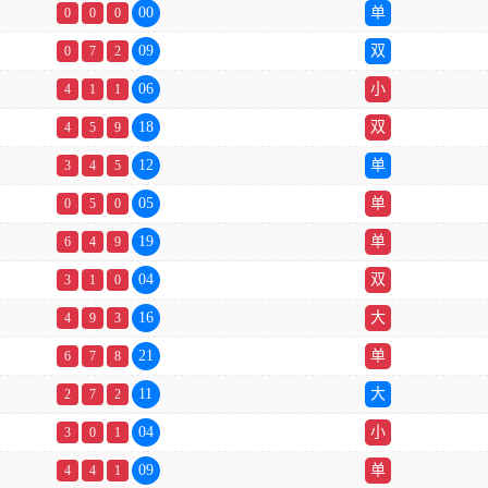
00
单
0
0
0
09
双
0
7
2
06
小
4
1
1
18
双
4
5
9
12
单
3
4
5
05
单
0
5
0
19
单
6
4
9
04
双
3
1
0
16
大
4
9
3
21
单
6
7
8
11
大
2
7
2
04
小
3
0
1
09
单
4
4
1