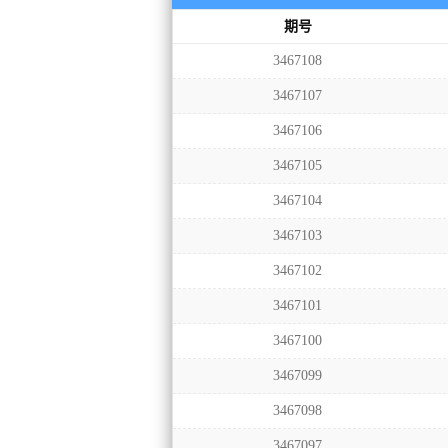
期号
3467108
3467107
3467106
3467105
3467104
3467103
3467102
3467101
3467100
3467099
3467098
3467097