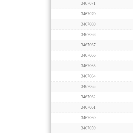
3467071
3467070
3467069
3467068
3467067
3467066
3467065
3467064
3467063
3467062
3467061
3467060
3467059