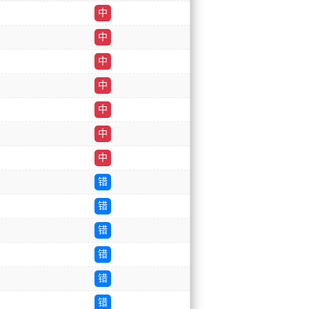
中
中
中
中
中
中
中
错
错
错
错
错
错