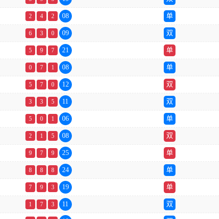
08
单
2
4
2
09
双
6
3
0
21
单
5
9
7
08
单
0
7
1
12
双
5
7
0
11
双
3
3
5
06
单
5
0
1
08
双
2
1
5
25
单
9
7
9
24
单
8
8
8
19
单
7
9
3
11
双
1
7
3